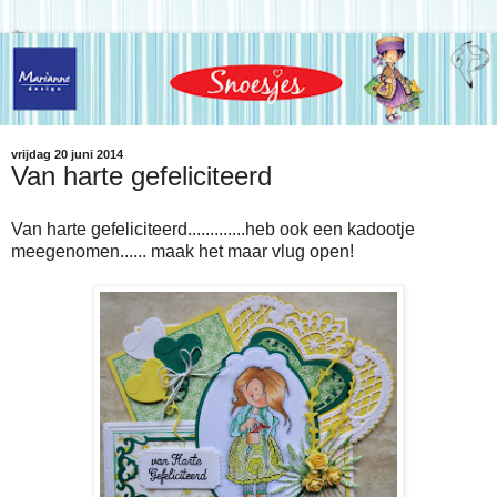
vrijdag 20 juni 2014
Van harte gefeliciteerd
Van harte gefeliciteerd.............heb ook een kadootje
meegenomen...... maak het maar vlug open!